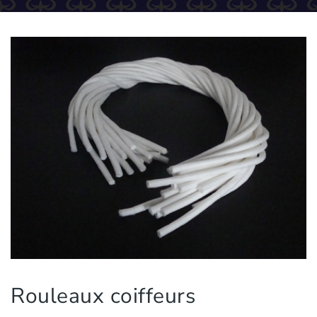
Rouleaux coiffeurs