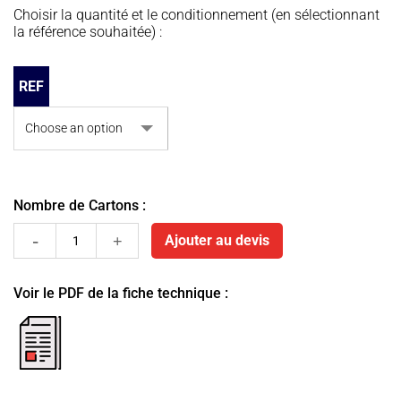
Choisir la quantité et le conditionnement (en sélectionnant
la référence souhaitée) :
REF
Nombre de Cartons :
Rouleaux
Ajouter au devis
coiffeurs
Voir le PDF de la fiche technique :
quantity
fiche
pdf