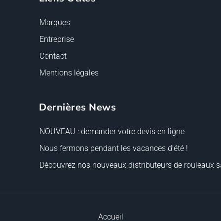
Marques
Entreprise
Contact
Mentions légales
Dernières News
NOUVEAU : demander votre devis en ligne
Nous fermons pendant les vacances d’été !
Découvrez nos nouveaux distributeurs de rouleaux sa
Accueil