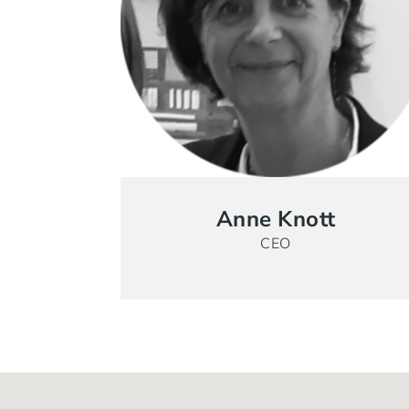
Anne Knott
CEO