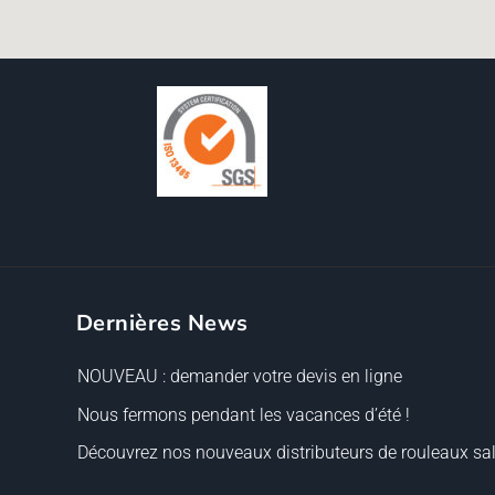
Dernières News
NOUVEAU : demander votre devis en ligne
Nous fermons pendant les vacances d’été !
Découvrez nos nouveaux distributeurs de rouleaux sal