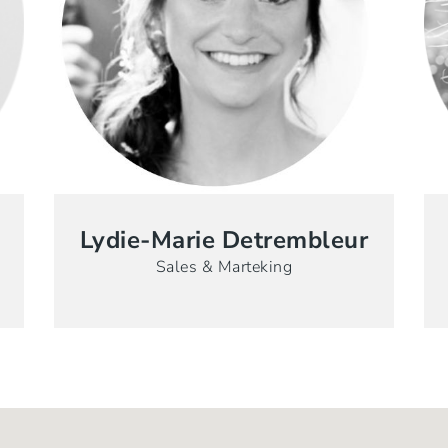
Lydie-Marie Detrembleur
Sales & Marteking