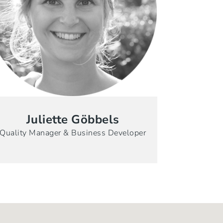
Juliette Göbbels
Quality Manager & Business Developer