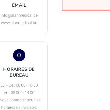
EMAIL
info@alanmedical.be
www.alanmedical.be
HORAIRES DE
BUREAU
Lu – Je : 08:00- 16-30
Ve : 08:00 – 14:00
Nous contacter pour les
horaires de livraison.