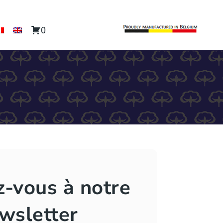
0
z-vous à notre
wsletter