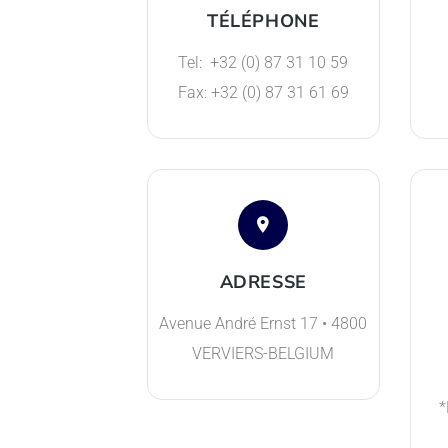
TÉLÉPHONE
Tel:
+32 (0) 87 31 10 59
Fax:
+32 (0) 87 31 61 69
ADRESSE
Avenue André Ernst 17 • 4800
VERVIERS-BELGIUM
*