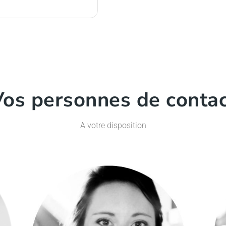
os personnes de conta
A votre disposition