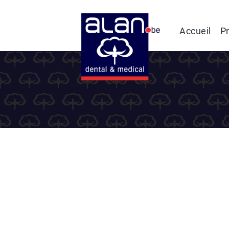
Accueil
Pr