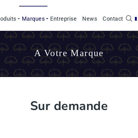
oduits
Marques
Entreprise
News
Contact
A Votre Marque
Sur demande