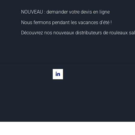
NOUVEAU : demander votre devis en ligne
Nous fermons pendant les vacances d’été !
Découvrez nos nouveaux distributeurs de rouleaux sal