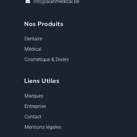
info@alanmedical.be
Nos Produits
Dentaire
Médical
Cosmétique & Divers
Liens Utiles
Marques
Entreprise
Contact
Mentions légales