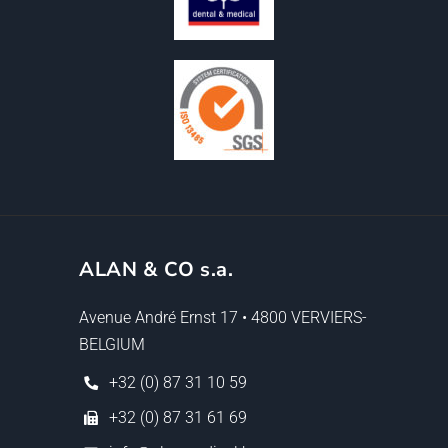
ALAN & CO s.a.
Avenue André Ernst 17 • 4800 VERVIERS-
BELGIUM
+32 (0) 87 31 10 59
+32 (0) 87 31 61 69