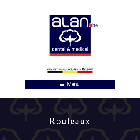
Menu
Rouleaux