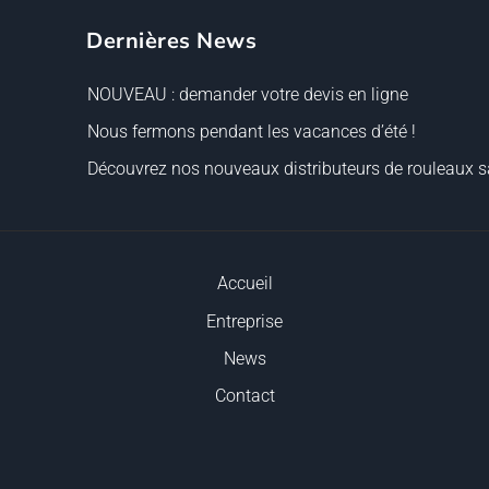
Dernières News
NOUVEAU : demander votre devis en ligne
Nous fermons pendant les vacances d’été !
Découvrez nos nouveaux distributeurs de rouleaux sa
Accueil
Entreprise
News
Contact