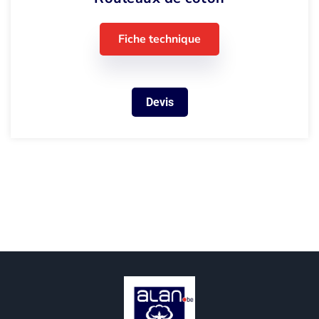
Fiche technique
Devis