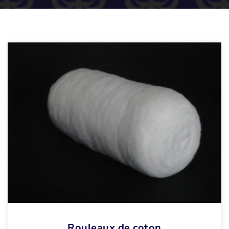
Rouleaux de coton