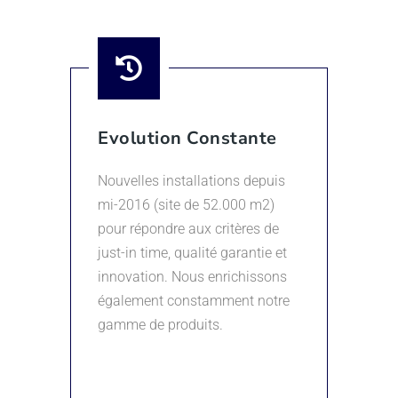
Evolution Constante
Nouvelles installations depuis
mi-2016 (site de 52.000 m2)
pour répondre aux critères de
just-in time, qualité garantie et
innovation. Nous enrichissons
également constamment notre
gamme de produits.