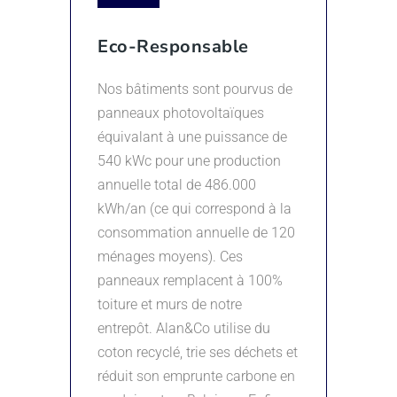
Eco-Responsable
Nos bâtiments sont pourvus de
panneaux photovoltaïques
équivalant à une puissance de
540 kWc pour une production
annuelle total de 486.000
kWh/an (ce qui correspond à la
consommation annuelle de 120
ménages moyens). Ces
panneaux remplacent à 100%
toiture et murs de notre
entrepôt. Alan&Co utilise du
coton recyclé, trie ses déchets et
réduit son emprunte carbone en