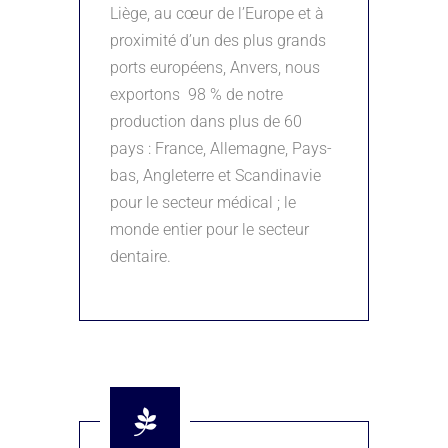
Liège, au cœur de l’Europe et à
proximité d’un des plus grands
ports européens, Anvers, nous
exportons
98 % de notre
production dans plus de 60
pays : France, Allemagne, Pays-
bas, Angleterre et Scandinavie
pour le secteur médical ; le
monde entier pour le secteur
dentaire.