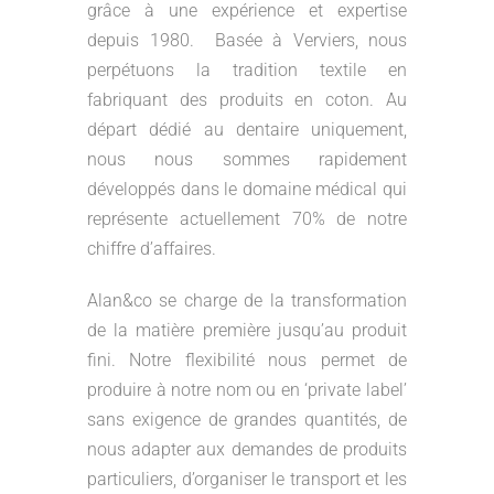
grâce à une expérience et expertise
depuis 1980. Basée à Verviers, nous
perpétuons la tradition textile en
fabriquant des produits en coton. Au
départ dédié au dentaire uniquement,
nous nous sommes rapidement
développés dans le domaine médical qui
représente actuellement 70% de notre
chiffre d’affaires.
Alan&co se charge de la transformation
de la matière première jusqu’au produit
fini. Notre flexibilité nous permet de
produire à notre nom ou en ‘private label’
sans exigence de grandes quantités, de
nous adapter aux demandes de produits
particuliers, d’organiser le transport et les