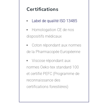
Certifications
Label de qualité ISO 13485
Homologation CE de nos
dispositifs médicaux
Coton répondant aux normes
de la Pharmacopée Européenne
Viscose répondant aux
normes Oeko-tex standard 100
et certifié PEFC (Programme de
reconnaissance des
certifications forestières)