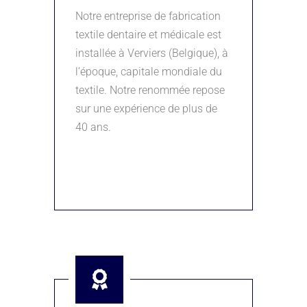
Notre entreprise de fabrication
textile dentaire et médicale est
installée à Verviers (Belgique), à
l’époque, capitale mondiale du
textile. Notre renommée repose
sur une expérience de plus de
40 ans.