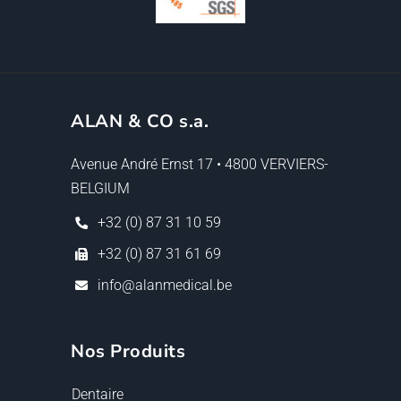
ALAN & CO s.a.
Avenue André Ernst 17 • 4800 VERVIERS-
BELGIUM
+32 (0) 87 31 10 59
+32 (0) 87 31 61 69
info@alanmedical.be
Nos Produits
Dentaire