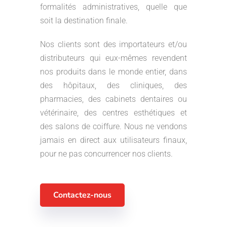
formalités administratives, quelle que
soit la destination finale.
Nos clients sont des importateurs et/ou
distributeurs qui eux-mêmes revendent
nos produits dans le monde entier, dans
des hôpitaux, des cliniques, des
pharmacies, des cabinets dentaires ou
vétérinaire, des centres esthétiques et
des salons de coiffure. Nous ne vendons
jamais en direct aux utilisateurs finaux,
pour ne pas concurrencer nos clients.
Contactez-nous