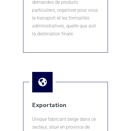
demandes de produits
particuliers, organiser pour vous
le transport et les formalités
administratives, quelle que soit
la destination finale.
Exportation
Unique fabricant belge dans ce
secteur, situé en province de