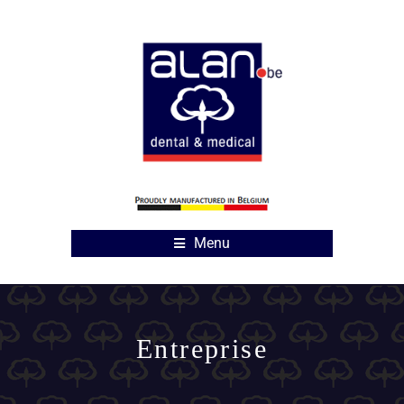
Menu
Entreprise