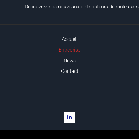
Découvrez nos nouveaux distributeurs de rouleaux sa
Accueil
Entreprise
News
Contact