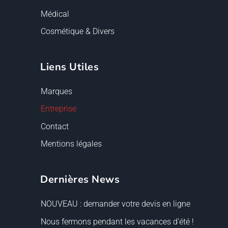
Médical
Cosmétique & Divers
Liens Utiles
Marques
Entreprise
Contact
Mentions légales
Dernières News
NOUVEAU : demander votre devis en ligne
Nous fermons pendant les vacances d’été !