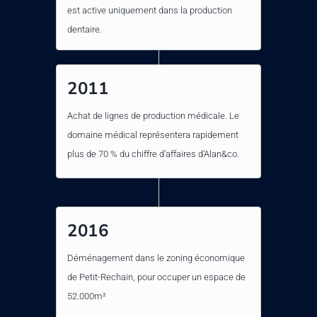
est active uniquement dans la production
dentaire.
2011
Achat de lignes de production médicale. Le
domaine médical représentera rapidement
plus de 70 % du chiffre d’affaires d’Alan&co.
2016
Déménagement dans le zoning économique
de Petit-Rechain, pour occuper un espace de
52.000m²