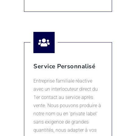
Service Personnalisé
Entreprise familiale réactive
avec un interlocuteur direct du
1er contact au service après
vente. Nous pouvons produire à
notre nom ou en ‘private label’
sans exigence de grandes
quantités, nous adapter à vos