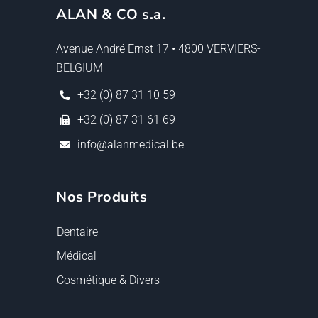
ALAN & CO s.a.
Avenue André Ernst 17 • 4800 VERVIERS-
BELGIUM
+32 (0) 87 31 10 59
+32 (0) 87 31 61 69
info@alanmedical.be
Nos Produits
Dentaire
Médical
Cosmétique & Divers