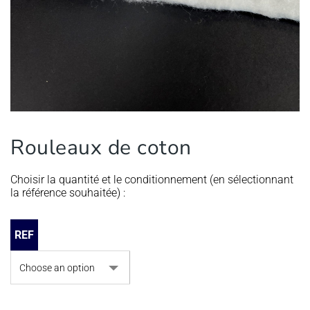
Rouleaux de coton
Choisir la quantité et le conditionnement (en sélectionnant
la référence souhaitée) :
REF