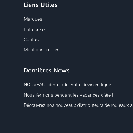
Liens Utiles
Marques
Entreprise
Contact
Mentions légales
Dernières News
NOUVEAU : demander votre devis en ligne
Nous fermons pendant les vacances d’été !
Découvrez nos nouveaux distributeurs de rouleaux sa