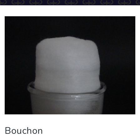
Bouchon