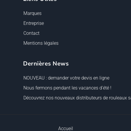
Marques
Entreprise
Contact
Mentions légales
Dernières News
NOUVEAU : demander votre devis en ligne
Nous fermons pendant les vacances d’été !
Découvrez nos nouveaux distributeurs de rouleaux sa
Accueil