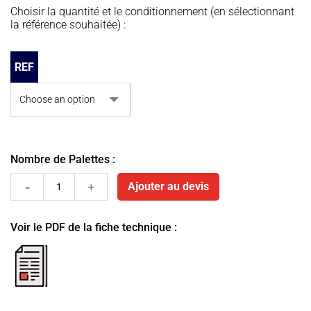
Choisir la quantité et le conditionnement (en sélectionnant
la référence souhaitée) :
REF
Nombre de Palettes :
Bouchon
Ajouter au devis
quantity
Voir le PDF de la fiche technique :
fiche
pdf