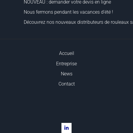
NOUVEAU : demander votre devis en ligne
Nous fermons pendant les vacances d’été !
Découvrez nos nouveaux distributeurs de rouleaux sa
Accueil
Entreprise
News
Contact