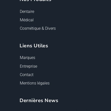
Dentaire
Médical
Cosmétique & Divers
Liens Utiles
Marques
Entreprise
Contact
Mentions légales
Dernières News