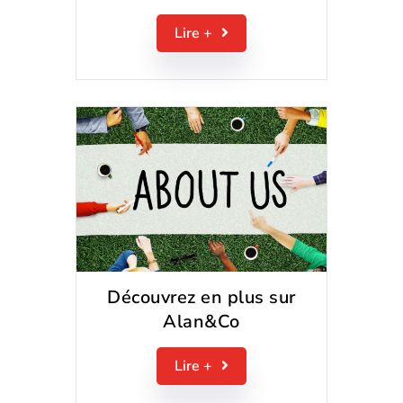
Lire +
Découvrez en plus sur
Alan&Co
Lire +