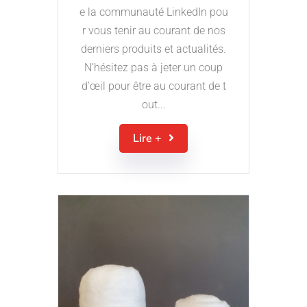
e la communauté LinkedIn pou
r vous tenir au courant de nos
derniers produits et actualités.
N’hésitez pas à jeter un coup
d’œil pour être au courant de t
out...
Lire +